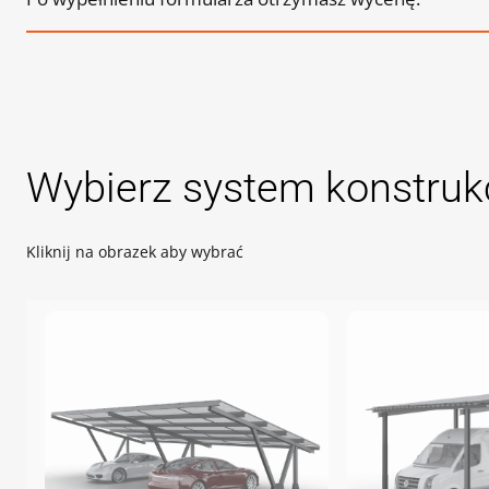
Wybierz system konstrukc
Kliknij na obrazek aby wybrać