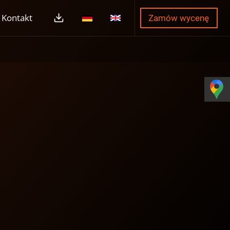
Kontakt
Zamów wycenę