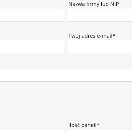
Nazwa firmy lub NIP
Twój adres e-mail*
Ilość paneli*