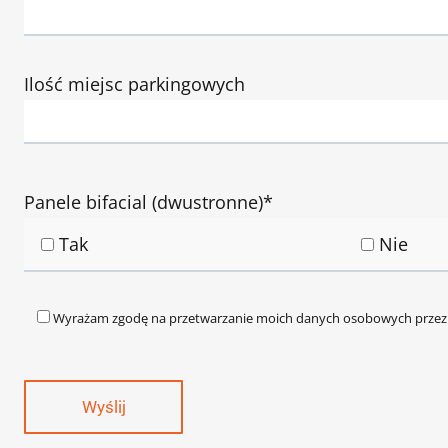
Ilość miejsc parkingowych
Panele bifacial (dwustronne)*
Tak
Nie
Wyrażam zgodę na przetwarzanie moich danych osobowych przez 