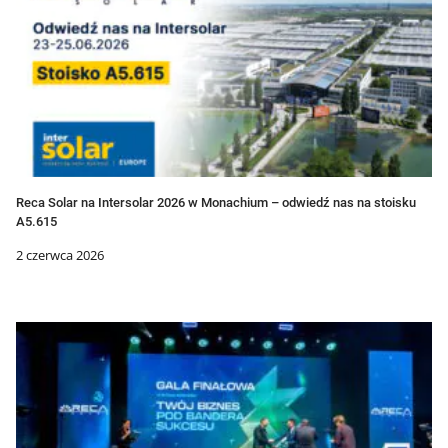
Reca Solar na Intersolar 2026 w Monachium – odwiedź nas na stoisku
A5.615
2 czerwca 2026