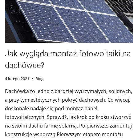
Jak wygląda montaż fotowoltaiki na
dachówce?
4 lutego 2021
Blog
Dachówka to jedno z bardziej wytrzymałych, solidnych,
a przy tym estetycznych pokryć dachowych. Co więcej,
doskonale nadaje się pod montaż paneli
fotowoltaicznych. Sprawdź, jak krok po kroku stworzyć
na swoim dachu farmę solarną. Po pierwsze, zamontuj
konstrukcję wsporczą Pierwszym etapem montażu