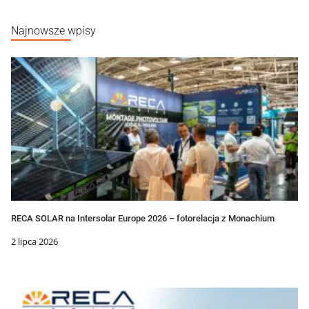
Najnowsze wpisy
RECA SOLAR na Intersolar Europe 2026 – fotorelacja z Monachium
2 lipca 2026