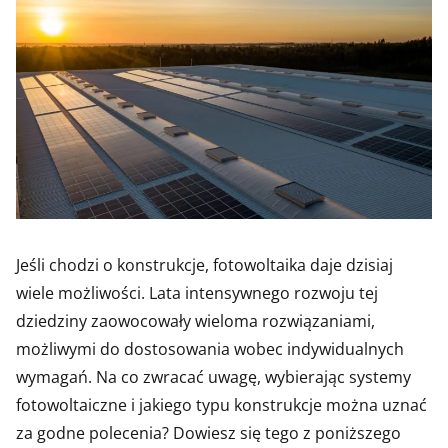
Jeśli chodzi o konstrukcje, fotowoltaika daje dzisiaj
wiele możliwości. Lata intensywnego rozwoju tej
dziedziny zaowocowały wieloma rozwiązaniami,
możliwymi do dostosowania wobec indywidualnych
wymagań. Na co zwracać uwagę, wybierając systemy
fotowoltaiczne i jakiego typu konstrukcje można uznać
za godne polecenia? Dowiesz się tego z poniższego