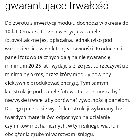
gwarantujące trwałość
Do zwrotu z inwestycji modułu dochodzi w okresie do
10 lat. Oznacza to, że inwestycja w panele
fotowoltaiczne jest opłacalna, jednak tylko pod
warunkiem ich wieloletniej sprawności. Producenci
paneli fotowoltaicznych dają na nie gwarancję
minimum 20-25 lat i wydaje się, że jest to rzeczywiście
minimalny okres, przez który moduły powinny
efektywnie produkować energię. Tym samym
konstrukcje pod panele fotowoltaiczne muszą być
niezwykle trwałe, aby dorównać żywotnością panelom.
Dlatego poleca się wybór konstrukcji wykonanych z
twardych materiałów, odpornych na działanie
czynników mechanicznych, w tym silnego wiatru i
obciążenia grubymi warstwami śniegu.