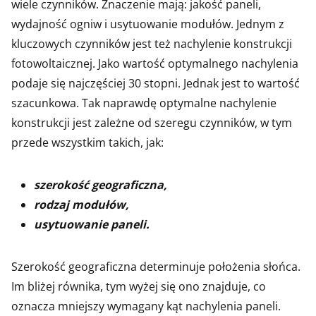
wiele czynników. Znaczenie mają: jakość paneli,
wydajność ogniw i usytuowanie modułów. Jednym z
kluczowych czynników jest też nachylenie konstrukcji
fotowoltaicznej. Jako wartość optymalnego nachylenia
podaje się najczęściej 30 stopni. Jednak jest to wartość
szacunkowa. Tak naprawdę optymalne nachylenie
konstrukcji jest zależne od szeregu czynników, w tym
przede wszystkim takich, jak:
szerokość geograficzna,
rodzaj modułów,
usytuowanie paneli.
Szerokość geograficzna determinuje położenia słońca.
Im bliżej równika, tym wyżej się ono znajduje, co
oznacza mniejszy wymagany kąt nachylenia paneli.