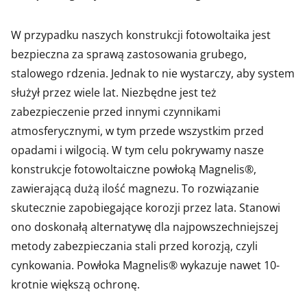
W przypadku naszych konstrukcji fotowoltaika jest
bezpieczna za sprawą zastosowania grubego,
stalowego rdzenia. Jednak to nie wystarczy, aby system
służył przez wiele lat. Niezbędne jest też
zabezpieczenie przed innymi czynnikami
atmosferycznymi, w tym przede wszystkim przed
opadami i wilgocią. W tym celu pokrywamy nasze
konstrukcje fotowoltaiczne powłoką Magnelis®,
zawierającą dużą ilość magnezu. To rozwiązanie
skutecznie zapobiegające korozji przez lata. Stanowi
ono doskonałą alternatywę dla najpowszechniejszej
metody zabezpieczania stali przed korozją, czyli
cynkowania. Powłoka Magnelis® wykazuje nawet 10-
krotnie większą ochronę.