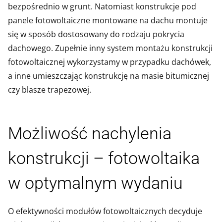
bezpośrednio w grunt. Natomiast konstrukcje pod
panele fotowoltaiczne montowane na dachu montuje
się w sposób dostosowany do rodzaju pokrycia
dachowego. Zupełnie inny system montażu konstrukcji
fotowoltaicznej wykorzystamy w przypadku dachówek,
a inne umieszczając konstrukcję na masie bitumicznej
czy blasze trapezowej.
Możliwość nachylenia
konstrukcji – fotowoltaika
w optymalnym wydaniu
O efektywności modułów fotowoltaicznych decyduje