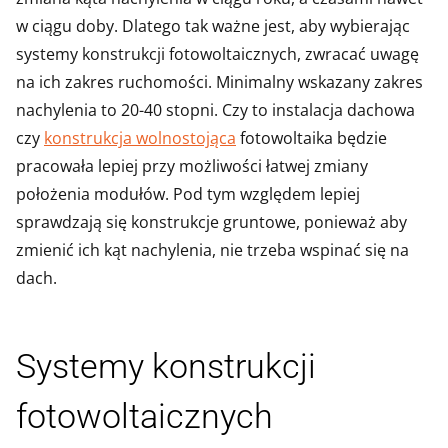
w ciągu doby. Dlatego tak ważne jest, aby wybierając
systemy konstrukcji fotowoltaicznych, zwracać uwagę
na ich zakres ruchomości. Minimalny wskazany zakres
nachylenia to 20-40 stopni. Czy to instalacja dachowa
czy
konstrukcja wolnostojąca
fotowoltaika będzie
pracowała lepiej przy możliwości łatwej zmiany
położenia modułów. Pod tym względem lepiej
sprawdzają się konstrukcje gruntowe, ponieważ aby
zmienić ich kąt nachylenia, nie trzeba wspinać się na
dach.
Systemy konstrukcji
fotowoltaicznych