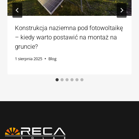
Konstrukcja naziemna pod fotowoltaikę
– kiedy warto postawić na montaż na
gruncie?
1 sierpnia 2025
Blog