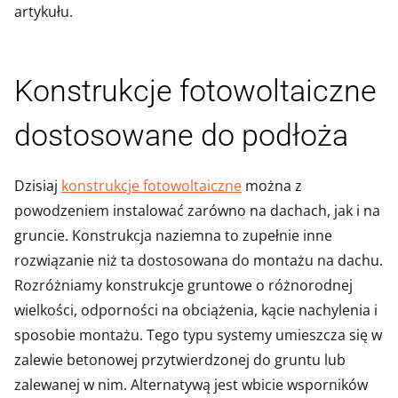
artykułu.
Konstrukcje fotowoltaiczne
dostosowane do podłoża
Dzisiaj
konstrukcje fotowoltaiczne
można z
powodzeniem instalować zarówno na dachach, jak i na
gruncie. Konstrukcja naziemna to zupełnie inne
rozwiązanie niż ta dostosowana do montażu na dachu.
Rozróżniamy konstrukcje gruntowe o różnorodnej
wielkości, odporności na obciążenia, kącie nachylenia i
sposobie montażu. Tego typu systemy umieszcza się w
zalewie betonowej przytwierdzonej do gruntu lub
zalewanej w nim. Alternatywą jest wbicie wsporników