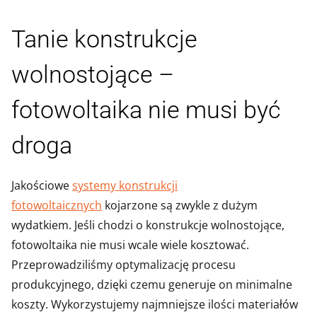
Tanie konstrukcje
wolnostojące –
fotowoltaika nie musi być
droga
Jakościowe
systemy konstrukcji
fotowoltaicznych
kojarzone są zwykle z dużym
wydatkiem. Jeśli chodzi o konstrukcje wolnostojące,
fotowoltaika nie musi wcale wiele kosztować.
Przeprowadziliśmy optymalizację procesu
produkcyjnego, dzięki czemu generuje on minimalne
koszty. Wykorzystujemy najmniejsze ilości materiałów