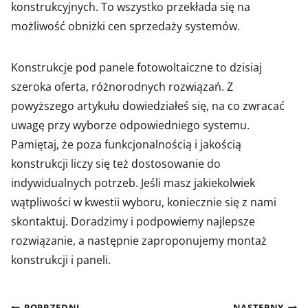
konstrukcyjnych. To wszystko przekłada się na
możliwość obniżki cen sprzedaży systemów.
Konstrukcje pod panele fotowoltaiczne to dzisiaj
szeroka oferta, różnorodnych rozwiązań. Z
powyższego artykułu dowiedziałeś się, na co zwracać
uwagę przy wyborze odpowiedniego systemu.
Pamiętaj, że poza funkcjonalnością i jakością
konstrukcji liczy się też dostosowanie do
indywidualnych potrzeb. Jeśli masz jakiekolwiek
wątpliwości w kwestii wyboru, koniecznie się z nami
skontaktuj. Doradzimy i podpowiemy najlepsze
rozwiązanie, a następnie zaproponujemy montaż
konstrukcji i paneli.
POPRZEDNI
NASTĘPNY